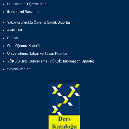
Uluslararası Öğrenci Kabulü
İkamet İzni Başvurusu
Yabancı Uyruklu Öğrenci Sağlık Sigortası
Akıllı Kart
Burslar
Özel Öğrenci Kabulü
Üniversitemiz Taban ve Tavan Puanları
YÖKSİS Bilgi Güncelleme (YÖKSİS Information Update)
Sayısal Veriler