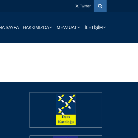
Twitter
NA SAYFA
HAKKIMIZDA
MEVZUAT
İLETIŞIM