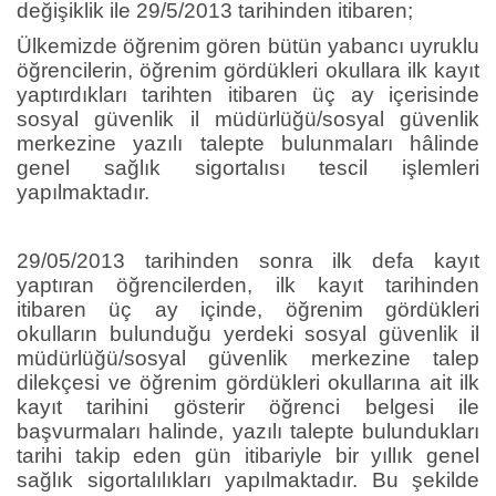
değişiklik ile 29/5/2013 tarihinden itibaren;
Ülkemizde öğrenim gören bütün yabancı uyruklu
öğrencilerin, öğrenim gördükleri okullara ilk kayıt
yaptırdıkları tarihten itibaren üç ay içerisinde
sosyal güvenlik il müdürlüğü/sosyal güvenlik
merkezine yazılı talepte bulunmaları hâlinde
genel sağlık sigortalısı tescil işlemleri
yapılmaktadır.
29/05/2013 tarihinden sonra ilk defa kayıt
yaptıran öğrencilerden, ilk kayıt tarihinden
itibaren üç ay içinde, öğrenim gördükleri
okulların bulunduğu yerdeki sosyal güvenlik il
müdürlüğü/sosyal güvenlik merkezine talep
dilekçesi ve öğrenim gördükleri okullarına ait ilk
kayıt tarihini gösterir öğrenci belgesi ile
başvurmaları halinde, yazılı talepte bulundukları
tarihi takip eden gün itibariyle bir yıllık genel
sağlık sigortalılıkları yapılmaktadır. Bu şekilde